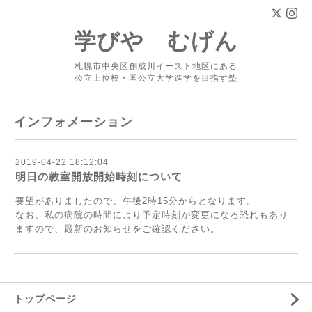
学びや むげん
札幌市中央区創成川イースト地区にある
公立上位校・国公立大学進学を目指す塾
インフォメーション
2019-04-22 18:12:04
明日の教室開放開始時刻について
要望がありましたので、午後2時15分からとなります。
なお、私の病院の時間により予定時刻が変更になる恐れもあり
ますので、最新のお知らせをご確認ください。
トップページ