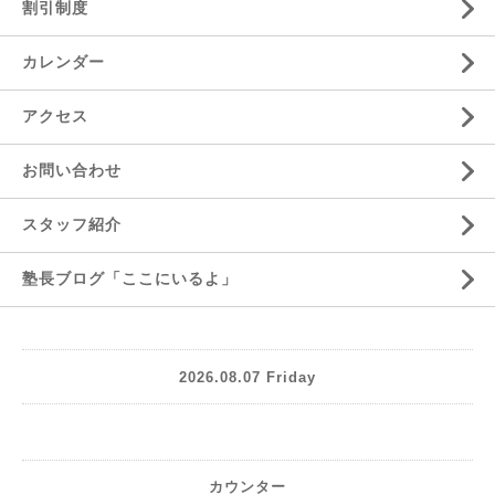
割引制度
カレンダー
アクセス
お問い合わせ
スタッフ紹介
塾長ブログ「ここにいるよ」
2026.08.07 Friday
カウンター