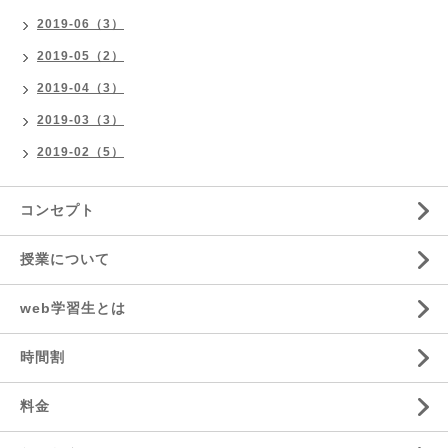
2019-06（3）
2019-05（2）
2019-04（3）
2019-03（3）
2019-02（5）
コンセプト
授業について
web学習生とは
時間割
料金