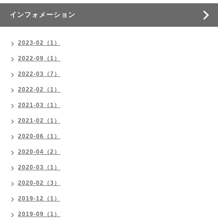
インフォメーション
2023-02（1）
2022-09（1）
2022-03（7）
2022-02（1）
2021-03（1）
2021-02（1）
2020-06（1）
2020-04（2）
2020-03（1）
2020-02（3）
2019-12（1）
2019-09（1）