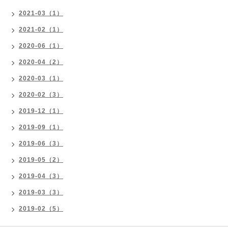
2021-03（1）
2021-02（1）
2020-06（1）
2020-04（2）
2020-03（1）
2020-02（3）
2019-12（1）
2019-09（1）
2019-06（3）
2019-05（2）
2019-04（3）
2019-03（3）
2019-02（5）