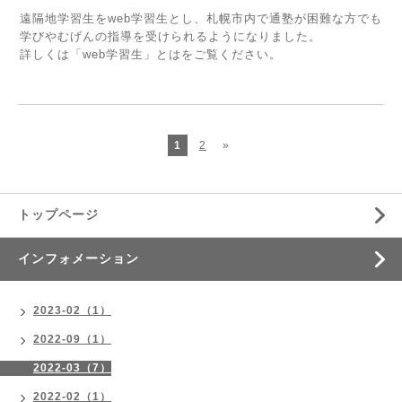
遠隔地学習生をweb学習生とし、札幌市内で通塾が困難な方でも
学びやむげんの指導を受けられるようになりました。
詳しくは「web学習生」とはをご覧ください。
1
2
»
トップページ
インフォメーション
2023-02（1）
2022-09（1）
2022-03（7）
2022-02（1）