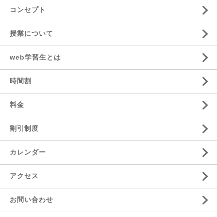
コンセプト
授業について
web学習生とは
時間割
料金
割引制度
カレンダー
アクセス
お問い合わせ