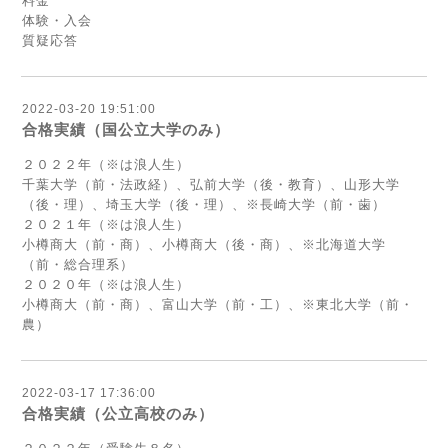
料金
体験・入会
質疑応答
2022-03-20 19:51:00
合格実績（国公立大学のみ）
２０２２年（※は浪人生）
千葉大学（前・法政経）、弘前大学（後・教育）、山形大学
（後・理）、埼玉大学（後・理）、※長崎大学（前・歯）
２０２１年（※は浪人生）
小樽商大（前・商）、小樽商大（後・商）、※北海道大学
（前・総合理系）
２０２０年（※は浪人生）
小樽商大（前・商）、富山大学（前・工）、※東北大学（前・
農）
2022-03-17 17:36:00
合格実績（公立高校のみ）