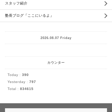
スタッフ紹介
塾長ブログ「ここにいるよ」
2026.08.07 Friday
カウンター
Today :
390
Yesterday :
797
Total :
834615