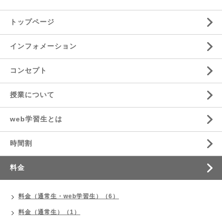
トップページ
インフォメーション
コンセプト
授業について
web学習生とは
時間割
料金
料金（通常生・web学習生）（6）
料金（通常生）（1）