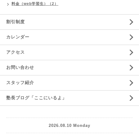
料金（web学習生）（2）
割引制度
カレンダー
アクセス
お問い合わせ
スタッフ紹介
塾長ブログ「ここにいるよ」
2026.08.10 Monday