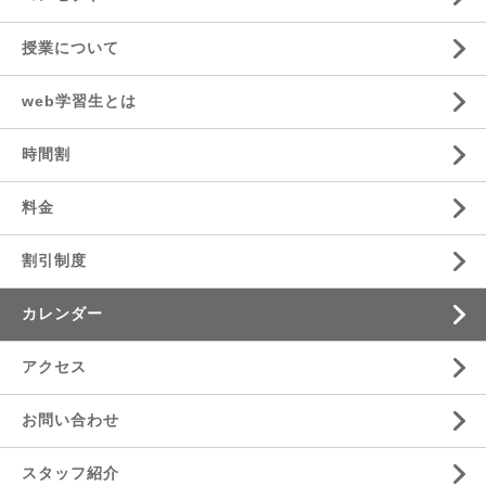
授業について
web学習生とは
時間割
料金
割引制度
カレンダー
アクセス
お問い合わせ
スタッフ紹介