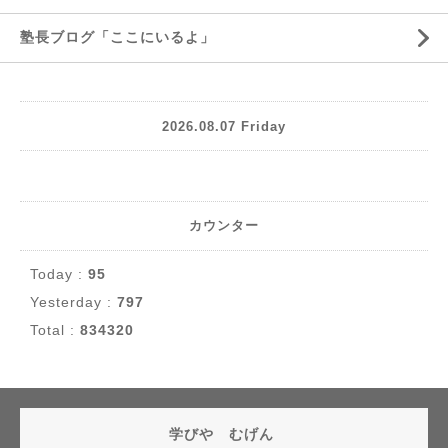
塾長ブログ「ここにいるよ」
2026.08.07 Friday
カウンター
Today :
95
Yesterday :
797
Total :
834320
学びや むげん