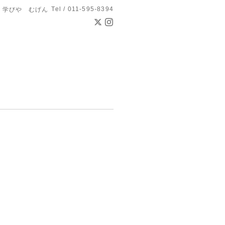
Tel / 011-595-8394
学びや むげん