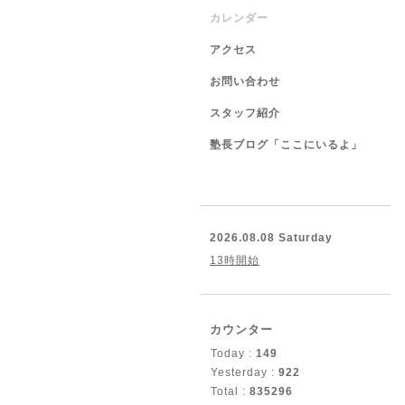
カレンダー
アクセス
お問い合わせ
スタッフ紹介
塾長ブログ「ここにいるよ」
2026.08.08 Saturday
13時開始
カウンター
Today :
149
Yesterday :
922
Total :
835296