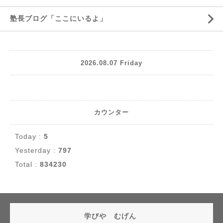
塾長ブログ「ここにいるよ」
2026.08.07 Friday
カウンター
Today :
5
Yesterday :
797
Total :
834230
学びや むげん