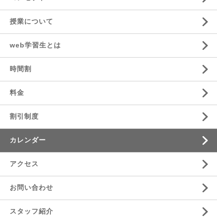
授業について
web学習生とは
時間割
料金
割引制度
カレンダー
アクセス
お問い合わせ
スタッフ紹介