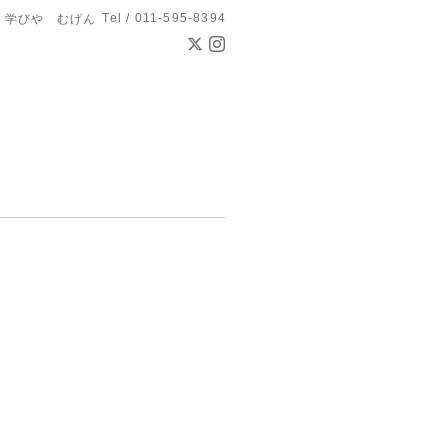
Tel / 011-595-8394
学びや むげん