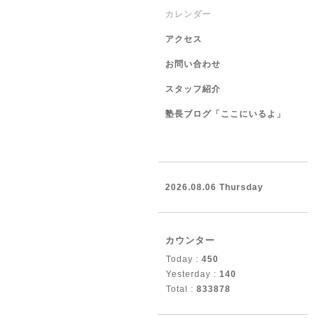
カレンダー
アクセス
お問い合わせ
スタッフ紹介
塾長ブログ「ここにいるよ」
2026.08.06 Thursday
カウンター
Today :
450
Yesterday :
140
Total :
833878