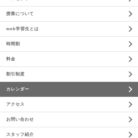
授業について
web学習生とは
時間割
料金
割引制度
カレンダー
アクセス
お問い合わせ
スタッフ紹介