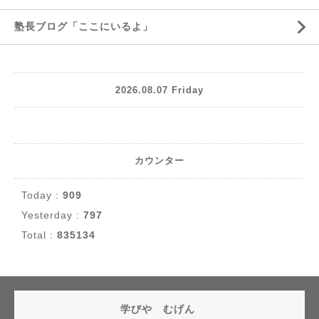
塾長ブログ「ここにいるよ」
2026.08.07 Friday
カウンター
Today :
909
Yesterday :
797
Total :
835134
学びや むげん