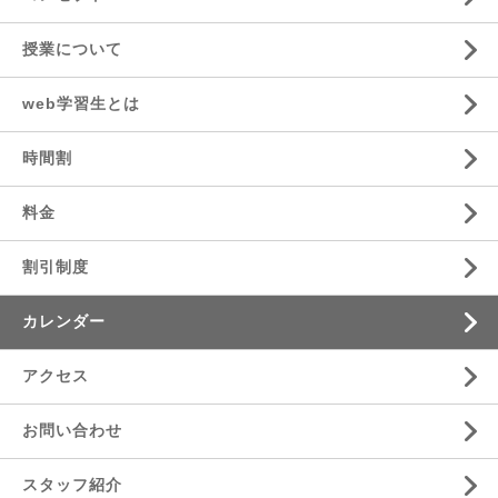
授業について
web学習生とは
時間割
料金
割引制度
カレンダー
アクセス
お問い合わせ
スタッフ紹介