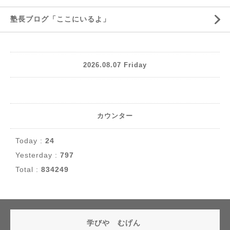
塾長ブログ「ここにいるよ」
2026.08.07 Friday
カウンター
Today :
24
Yesterday :
797
Total :
834249
学びや むげん