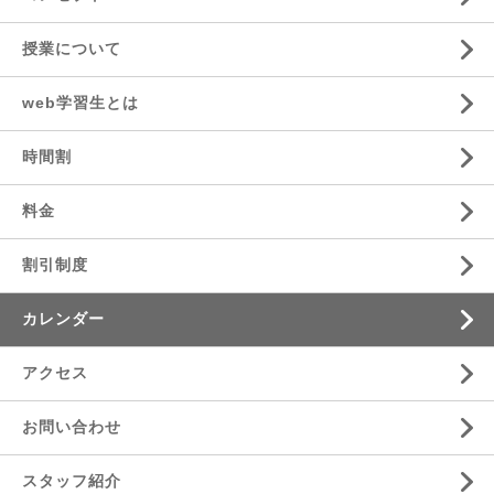
授業について
web学習生とは
時間割
料金
割引制度
カレンダー
アクセス
お問い合わせ
スタッフ紹介