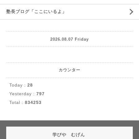
塾長ブログ「ここにいるよ」
2026.08.07 Friday
カウンター
Today :
28
Yesterday :
797
Total :
834253
学びや むげん