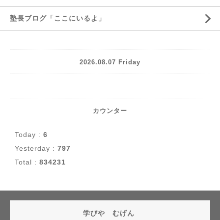
塾長ブログ「ここにいるよ」
2026.08.07 Friday
カウンター
Today :
6
Yesterday :
797
Total :
834231
学びや むげん