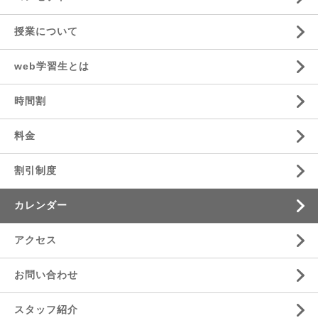
授業について
web学習生とは
時間割
料金
割引制度
カレンダー
アクセス
お問い合わせ
スタッフ紹介