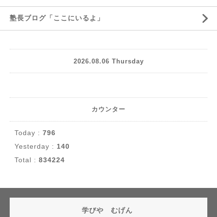
塾長ブログ「ここにいるよ」
2026.08.06 Thursday
カウンター
Today :
796
Yesterday :
140
Total :
834224
学びや むげん