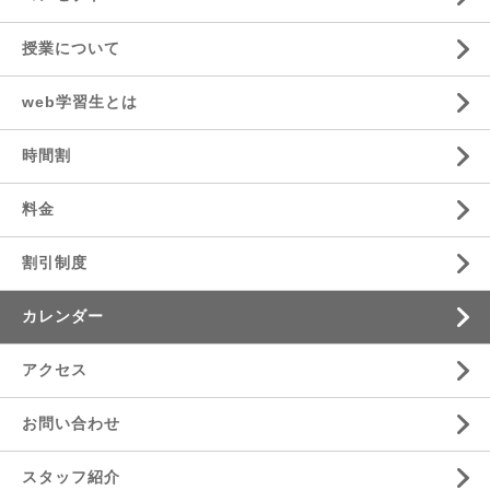
授業について
web学習生とは
時間割
料金
割引制度
カレンダー
アクセス
お問い合わせ
スタッフ紹介