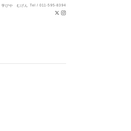
Tel / 011-595-8394
学びや むげん