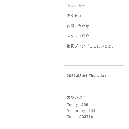
カレンダー
アクセス
お問い合わせ
スタッフ紹介
塾長ブログ「ここにいるよ」
2026.08.06 Thursday
カウンター
Today :
328
Yesterday :
140
Total :
833756