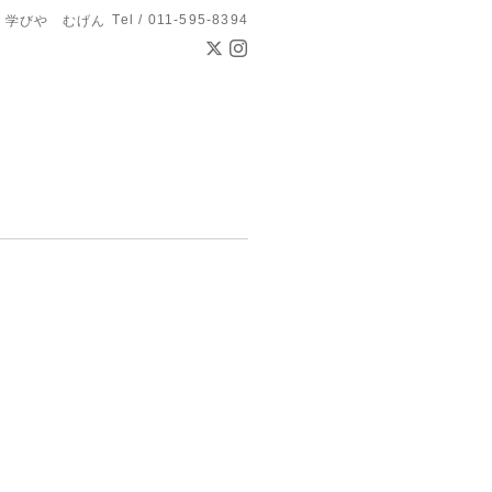
Tel / 011-595-8394
学びや むげん