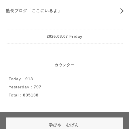
塾長ブログ「ここにいるよ」
2026.08.07 Friday
カウンター
Today :
913
Yesterday :
797
Total :
835138
学びや むげん