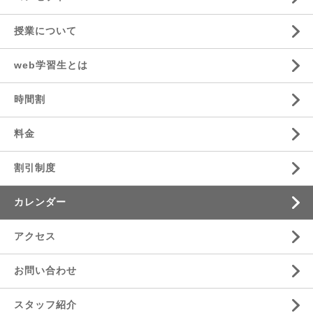
授業について
web学習生とは
時間割
料金
割引制度
カレンダー
アクセス
お問い合わせ
スタッフ紹介