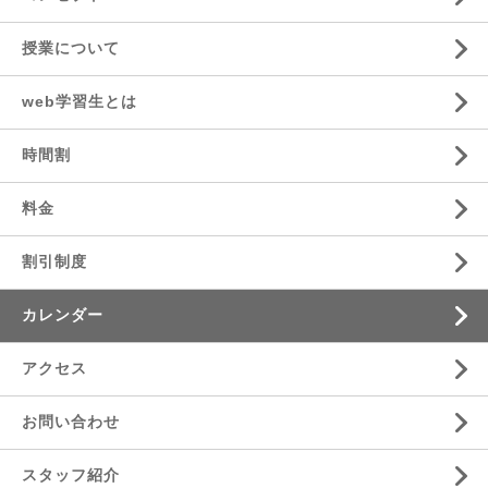
授業について
web学習生とは
時間割
料金
割引制度
カレンダー
アクセス
お問い合わせ
スタッフ紹介