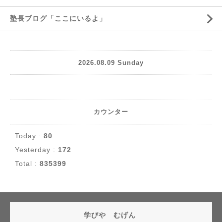
塾長ブログ「ここにいるよ」
2026.08.09 Sunday
カウンター
Today :
80
Yesterday :
172
Total :
835399
学びや むげん