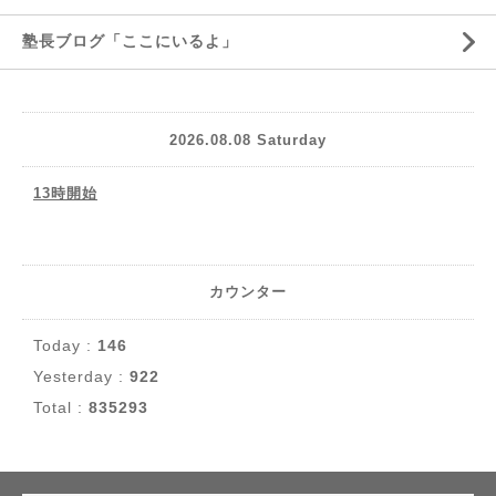
塾長ブログ「ここにいるよ」
2026.08.08 Saturday
13時開始
カウンター
Today :
146
Yesterday :
922
Total :
835293