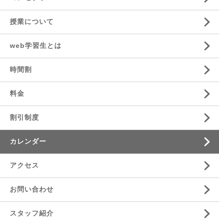
授業について
web学習生とは
時間割
料金
割引制度
カレンダー
アクセス
お問い合わせ
スタッフ紹介