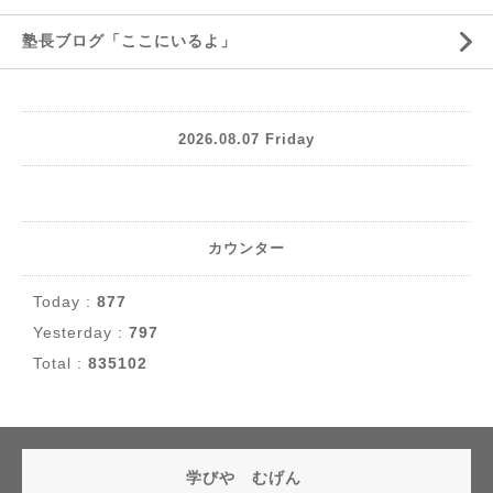
塾長ブログ「ここにいるよ」
2026.08.07 Friday
カウンター
Today :
877
Yesterday :
797
Total :
835102
学びや むげん