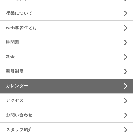
授業について
web学習生とは
時間割
料金
割引制度
カレンダー
アクセス
お問い合わせ
スタッフ紹介