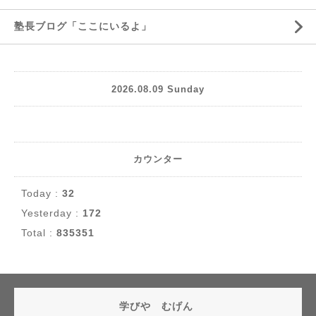
塾長ブログ「ここにいるよ」
2026.08.09 Sunday
カウンター
Today :
32
Yesterday :
172
Total :
835351
学びや むげん