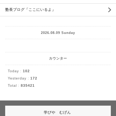
塾長ブログ「ここにいるよ」
2026.08.09 Sunday
カウンター
Today :
102
Yesterday :
172
Total :
835421
学びや むげん