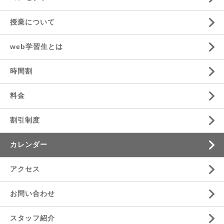
授業について
web学習生とは
時間割
料金
割引制度
カレンダー
アクセス
お問い合わせ
スタッフ紹介