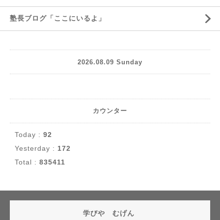
塾長ブログ「ここにいるよ」
2026.08.09 Sunday
カウンター
Today :
92
Yesterday :
172
Total :
835411
学びや むげん