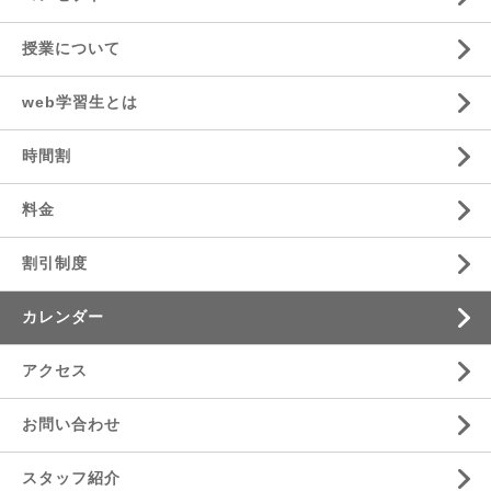
授業について
web学習生とは
時間割
料金
割引制度
カレンダー
アクセス
お問い合わせ
スタッフ紹介