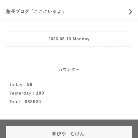
塾長ブログ「ここにいるよ」
2026.08.10 Monday
カウンター
Today :
96
Yesterday :
109
Total :
835524
学びや むげん