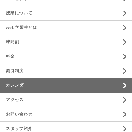
授業について
web学習生とは
時間割
料金
割引制度
カレンダー
アクセス
お問い合わせ
スタッフ紹介