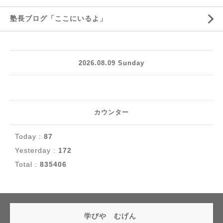
塾長ブログ「ここにいるよ」
2026.08.09 Sunday
カウンター
Today :
87
Yesterday :
172
Total :
835406
学びや むげん