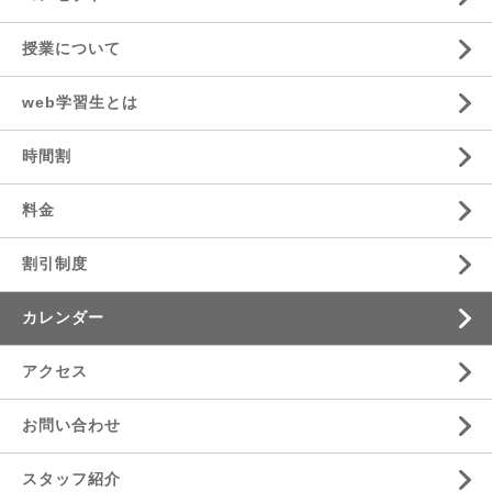
授業について
web学習生とは
時間割
料金
割引制度
カレンダー
アクセス
お問い合わせ
スタッフ紹介