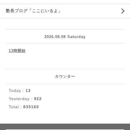
塾長ブログ「ここにいるよ」
2026.08.08 Saturday
13時開始
カウンター
Today :
13
Yesterday :
922
Total :
835160