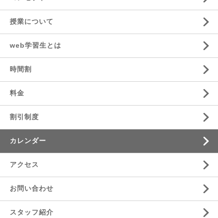
授業について
web学習生とは
時間割
料金
割引制度
カレンダー
アクセス
お問い合わせ
スタッフ紹介