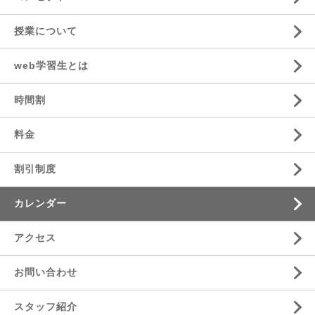
授業について
web学習生とは
時間割
料金
割引制度
カレンダー
アクセス
お問い合わせ
スタッフ紹介