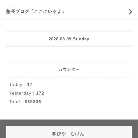
塾長ブログ「ここにいるよ」
2026.08.09 Sunday
カウンター
Today :
17
Yesterday :
172
Total :
835336
学びや むげん