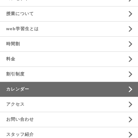
授業について
web学習生とは
時間割
料金
割引制度
カレンダー
アクセス
お問い合わせ
スタッフ紹介