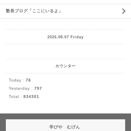
塾長ブログ「ここにいるよ」
2026.08.07 Friday
カウンター
Today :
76
Yesterday :
797
Total :
834301
学びや むげん