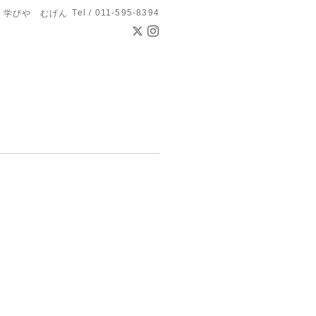
Tel / 011-595-8394
学びや むげん