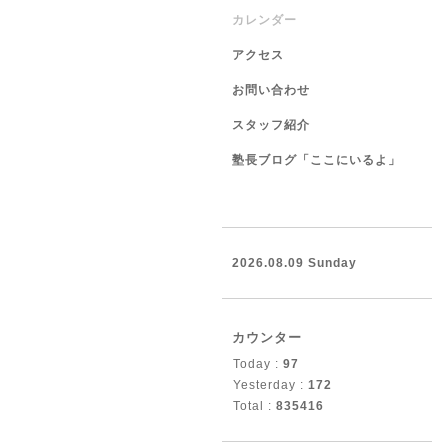
カレンダー
アクセス
お問い合わせ
スタッフ紹介
塾長ブログ「ここにいるよ」
2026.08.09 Sunday
カウンター
Today :
97
Yesterday :
172
Total :
835416