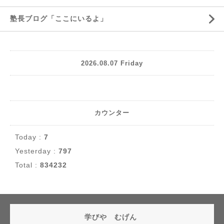
塾長ブログ「ここにいるよ」
2026.08.07 Friday
カウンター
Today :
7
Yesterday :
797
Total :
834232
学びや むげん