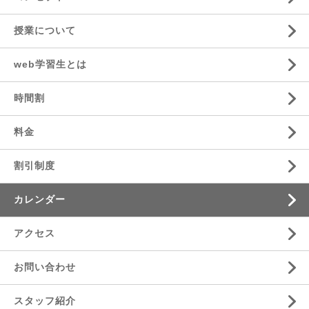
授業について
web学習生とは
時間割
料金
割引制度
カレンダー
アクセス
お問い合わせ
スタッフ紹介