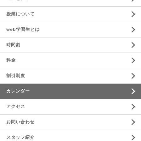
授業について
web学習生とは
時間割
料金
割引制度
カレンダー
アクセス
お問い合わせ
スタッフ紹介