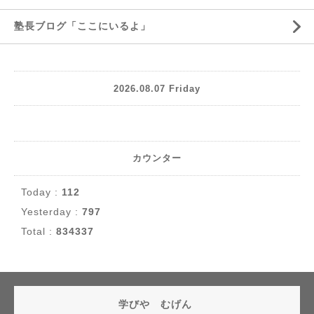
塾長ブログ「ここにいるよ」
2026.08.07 Friday
カウンター
Today :
112
Yesterday :
797
Total :
834337
学びや むげん