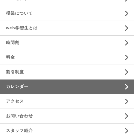
授業について
web学習生とは
時間割
料金
割引制度
カレンダー
アクセス
お問い合わせ
スタッフ紹介