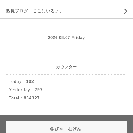
塾長ブログ「ここにいるよ」
2026.08.07 Friday
カウンター
Today :
102
Yesterday :
797
Total :
834327
学びや むげん